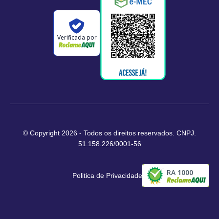
Verificada por
© Copyright 2026 - Todos os direitos reservados. CNPJ.
51.158.226/0001-56
RA 1000
Politica de Privacidade