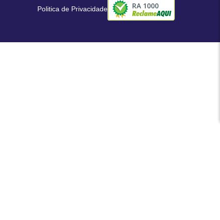
RA 1000
Politica de Privacidade