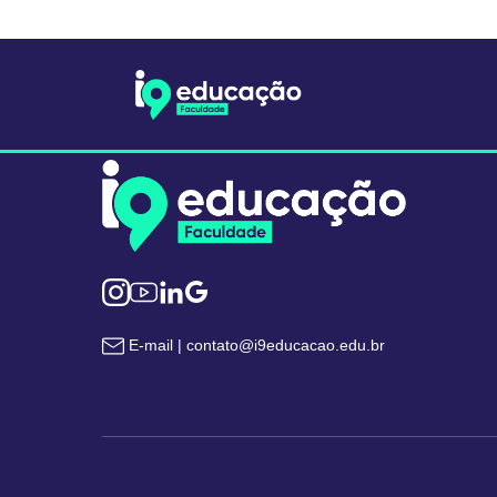
E-mail | contato@i9educacao.edu.br