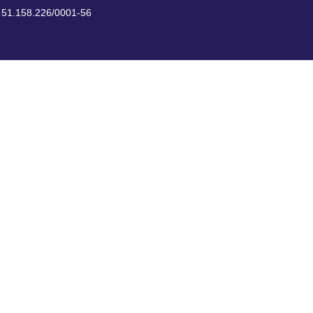
. 51.158.226/0001-56