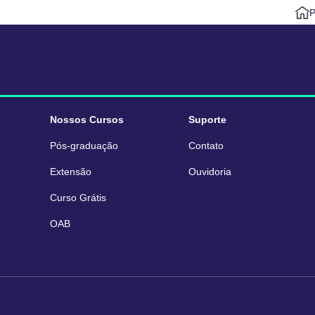
P
Nossos Cursos
Suporte
Pós-graduação
Contato
Extensão
Ouvidoria
Curso Grátis
OAB