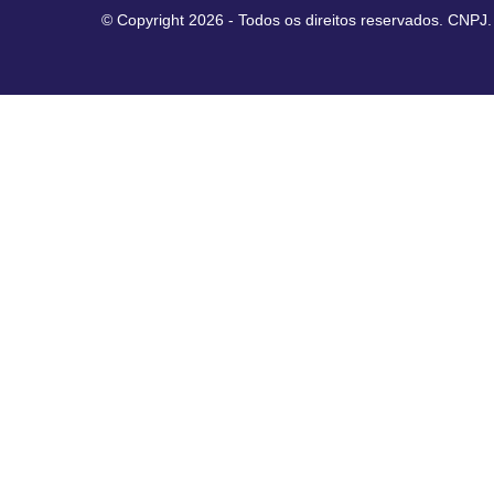
© Copyright 2026 - Todos os direitos reservados. CNPJ